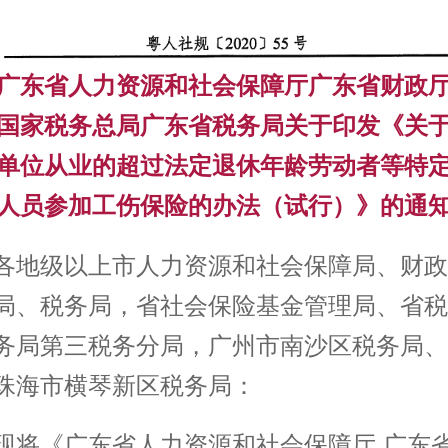
广东省人力资源和社会保障厅广东省财政
国家税务总局广东省税务局关于印发《关
单位从业的超过法定退休年龄劳动者等特
人员参加工伤保险的办法（试行）》的通
各地级以上市人力资源和社会保障局、财政
局、税务局，省社会保险基金管理局、省税
务局第三税务分局，广州市南沙区税务局、
珠海市横琴新区税务局：
现将《广东省人力资源和社会保障厅 广东