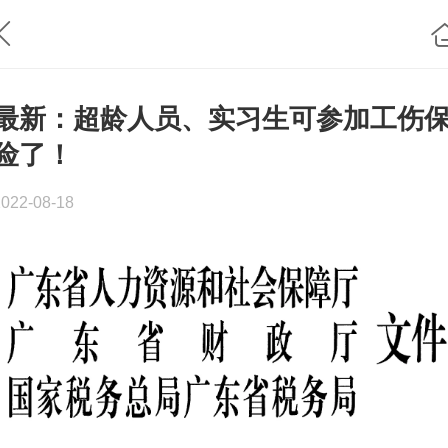
最新：超龄人员、实习生可参加工伤
险了！
2022-08-18