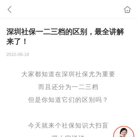
深圳社保一二三档的区别，最全讲解
来了！
2022-08-18
大家都知道在深圳社保尤为重要
而且还分为一二三档
但是
你知道它们的区别吗？
今天就来个社保知识大扫盲