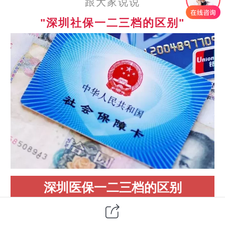
跟大家说说
"深圳社保一二三档的区别"
深圳医保一二三档的区别