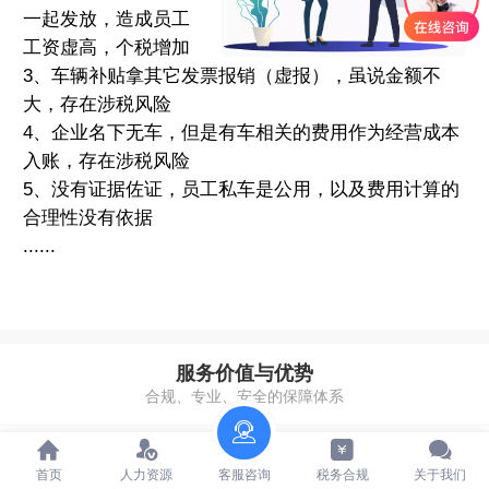
一起发放，造成员工
工资虚高，个税增加
3、车辆补贴拿其它发票报销（虚报），虽说金额不
大，存在涉税风险
4、企业名下无车，但是有车相关的费用作为经营成本
入账，存在涉税风险
5、没有证据佐证，员工私车是公用，以及费用计算的
合理性没有依据
......
服务价值与优势
合规、专业、安全的保障体系
首页
人力资源
客服咨询
税务合规
关于我们