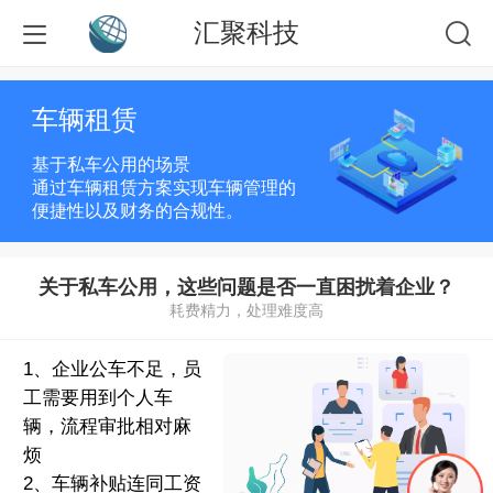
汇聚科技
车辆租赁
基于私车公用的场景
通过车辆租赁方案实现车辆管理的
便捷性以及财务的合规性。
关于私车公用，这些问题是否一直困扰着企业？
耗费精力，处理难度高
1、企业公车不足，员
工需要用到个人车
辆，流程审批相对麻
烦
2、车辆补贴连同工资