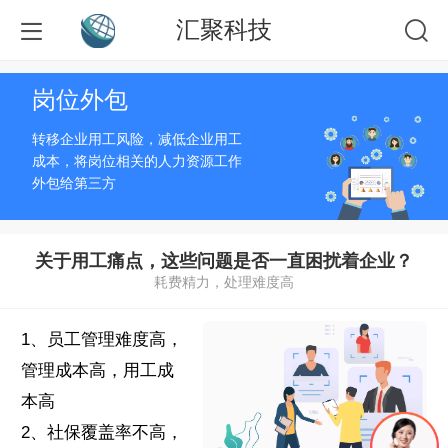
汇聚科技
岗位外包
转移企业用工风险，减低企业用工
成本，将岗位相关的人力资源工作
外包给第三方
关于用工痛点，这些问题是否一直困扰着企业？
耗费精力，处理难度高
1、员工管理难度高，
管理成本高，用工成
本高
2、社保覆盖率不高，