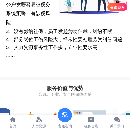
公户发薪容易被税务
系统预警，有涉税风
险
3、没有缴纳社保，员工发起劳动仲裁，纠纷不断
4、部分岗位工伤风险大，经常性要处理劳资纠纷问题
5、人力资源事务性工作多，专业性要求高
......
服务价值与优势
合规、专业、安全的保障体系
首页
人力资源
客服咨询
税务合规
关于我们