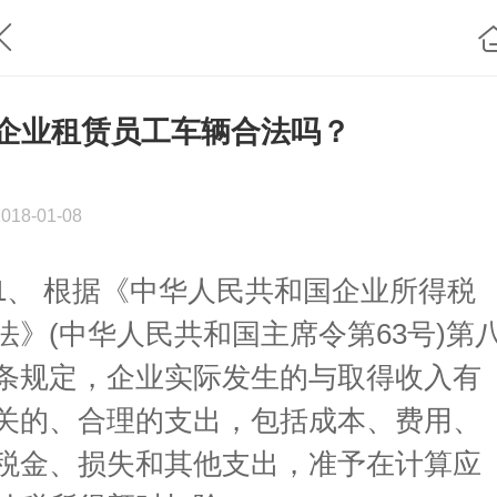
企业租赁员工车辆合法吗？
2018-01-08
1、 根据《中华人民共和国企业所得税
法》(中华人民共和国主席令第63号)第
条规定，企业实际发生的与取得收入有
关的、合理的支出，包括成本、费用、
税金、损失和其他支出，准予在计算应