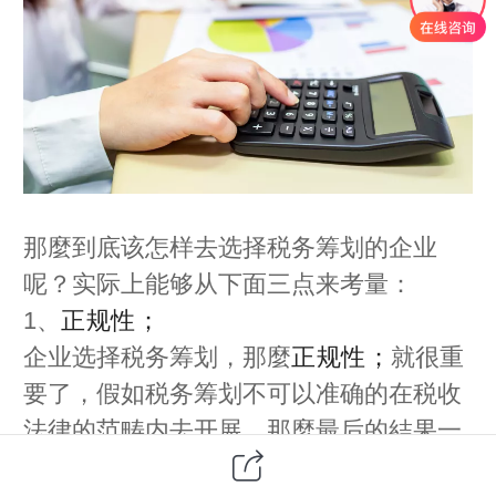
那麼到底该怎样去选择税务筹划的企业
呢？实际上能够从下面三点来考量：
1、
正规性；
企业选择税务筹划，那麼
正规性；
就很重
要了，假如税务筹划不可以准确的在税收
法律的范畴内去开展，那麼最后的結果一
定也是无法获得保障的。而且假如税务筹