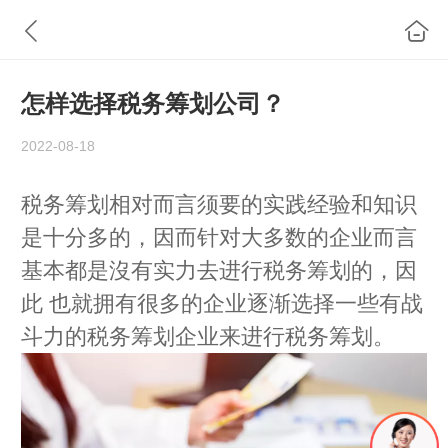
怎样选择税务筹划公司？
2022-08-18
税务筹划相对而言须要的实践经验和知识
是十分多的，因而针对大多数的企业而言
基本都是沒有实力去进行税务筹划的，因
此 也就拥有很多的企业逐渐选择一些有战
斗力的税务筹划企业来进行税务筹划。