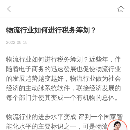
物流行业如何进行税务筹划？
2022-08-18
物流行业如何进行税务筹划？近些年，伴
随着电子商务的迅速發展也促使物流行业
的发展趋势越变越好，物流行业做为社会
经济的主动脉系统软件，联接经济发展的
每个部门并使其变成一个有机物的总体。
物流行业的进步水平变成 评判一个国家智
能化水平的主要标识之一，可是物流行业