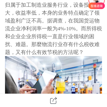
归属于加工制造业服务行业，设备投入
大，收益率低，本身的业务特点确定了领
域盈利广泛不高。据调查，在我国货运物
流企业净利润率一般为4%-10%。而所得税
和企业企业所得税一直是行业领域的困
扰、难题。那麼物流行业存有什么税收难
题，又有什么有效节税的方法呢？