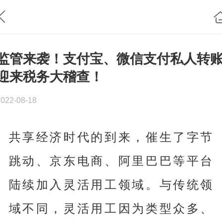
监管来袭！支付宝、微信支付私人转
迎来税务大稽查！
2022-08-18
共享经济时代的到来，催生了字节
跳动、京东电商、阿里巴巴等平台
陆续加入灵活用工领域。与传统领
域不同，灵活用工因为类型众多、