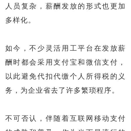
人员复杂，薪酬发放的形式也更加
多样化。
如今，不少灵活用工平台在发放薪
酬时都会采用支付宝和微信支付，
以此避免代扣代缴个人所得税的义
务，为企业省去了许多繁琐程序。
不可否认，伴随着互联网移动支付