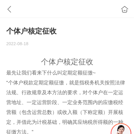
个体户核定征收
2022-08-18
个体户核定征收
最先让我们看来下什么叫定期定额征缴~
“个体户税款定期定额征缴，就是指税务机关按照法律
法规、行政规章及本方法的要求，对个体户在一定运
营地址、一定运营阶段、一定业务范围内的应缴税经
营额（包含运营总数）或收入额（下称定额）开展核
定，并借此为计税基础，明确其应纳税所得额的一种
征缴方法。”