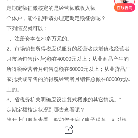
定期定额征缴核定的是经营额或收入额
个体户，能不能申请办理定期定额征缴呢？
下列情况就可以：
1、注册资本在20多万元的。
2、市场销售所得税应税服务的经营者或增值税经营者
月市场销售(运营)额在40000元以上；从业商品产生的
所得税经营者月销售总额在60000元以上；从业货品厂
家批发或零售的所得税经营者月销售总额在80000元以
上的。
3、省税务机关明确应设定复式楼账的其它情况。”
定期定额核定状况到哪去查看呢？
除开上门服务查看，假如您开启了电子税务，可以根
据网上查询，可以登陆国税总局网址，挑选本地电子